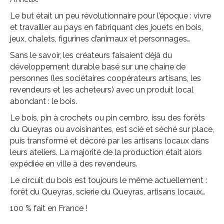
Le but était un peu révolutionnaire pour l’époque : vivre
et travailler au pays en fabriquant des jouets en bois,
jeux, chalets, figurines d’animaux et personnages…
Sans le savoir, les créateurs faisaient déjà du
développement durable basé sur une chaine de
personnes (les sociétaires coopérateurs artisans, les
revendeurs et les acheteurs) avec un produit local
abondant : le bois.
Le bois, pin à crochets ou pin cembro, issu des forêts
du Queyras ou avoisinantes, est scié et séché sur place,
puis transformé et décoré par les artisans locaux dans
leurs ateliers. La majorité de la production était alors
expédiée en ville à des revendeurs.
Le circuit du bois est toujours le même actuellement :
forêt du Queyras, scierie du Queyras, artisans locaux…
100 % fait en France !