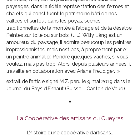
paysages, dans la fidèle représentation des fermes et
chalets qui constituent le patrimoine bâti de nos
vallées et surtout dans les poyas, scènes
traditionnelles de la montée à l’alpage et de la désalpe.
Peintes sur toile ou sur bois, (…. …). Willy Läng est un
amoureux du paysage, il admire beaucoup les peintres
impressionnistes, mais n’est pas, à proprement parler,
un peintre animalier. Peindre quelques vaches, si vous
voulez, mais pas trop. Alors, depuis plusieurs années, il
travaille en collaboration avec Ariane Freudiger… »
extrait de l’article signé M.Z. paru le 9 mai 2019 dans le
Journal du Pays d’Enhaut (Suisse – Canton de Vaud)
•
La Coopérative des artisans du Queyras
L’histoire d’une coopérative d’artisans…