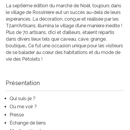
La septième édition du marché de Noël, toujours dans
le village de Rossinière eut un succès au-delà de leurs
espérances. La décoration, conçue et réalisée par les
Tzam’Artisans, illumina le village d’une manière inédite !
Plus de 70 artisans, d’ici et d’ailleurs, étaient répartis
dans divers lieux tels que caveau, cave, grange,
boutique… Ce fut une occasion unique pour les visiteurs
de se balader au cœur des habitations et du mode de
vie des Pétolets !
Présentation
Qui suis-je
?
Où me voir ?
Presse
Échange de liens