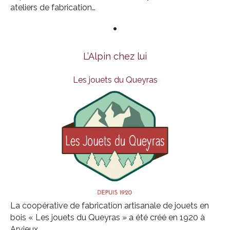
ateliers de fabrication…
•
L’Alpin chez lui
Les jouets du Queyras
La coopérative de fabrication artisanale de jouets en
bois « Les jouets du Queyras » a été créé en 1920 à
Arvieux.