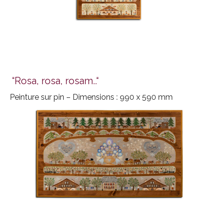
“Rosa, rosa, rosam..“
Peinture sur pin – Dimensions : 990 x 590 mm