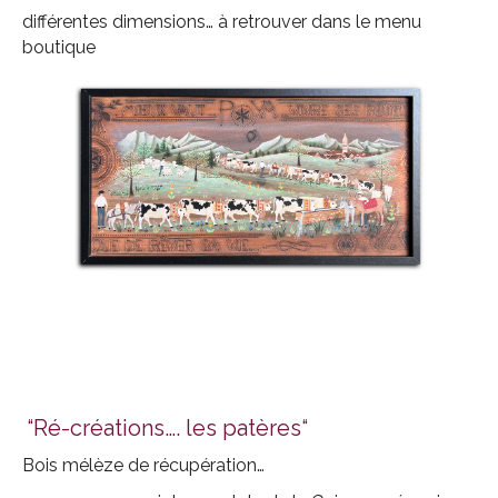
différentes dimensions… à retrouver dans le menu
boutique
“Ré-créations…. les patères“
Bois mélèze de récupération…