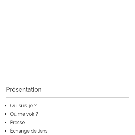
Présentation
Qui suis-je
?
Où me voir ?
Presse
Échange de liens