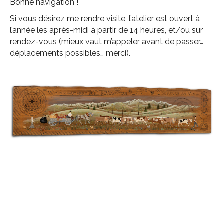
Bonne navigation !
Si vous désirez me rendre visite, l’atelier est ouvert à
l’année les après-midi à partir de 14 heures, et/ou sur
rendez-vous (mieux vaut m’appeler avant de passer…
déplacements possibles… merci).