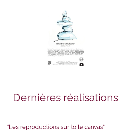
Dernières réalisations
“Les reproductions sur toile canvas“