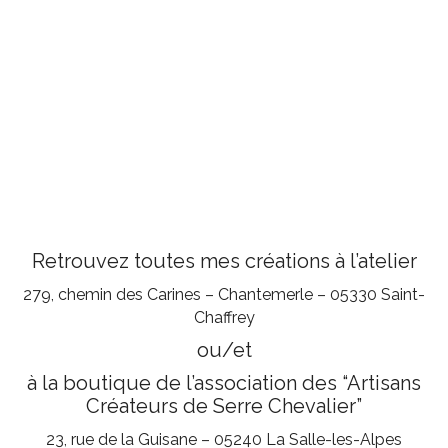
Retrouvez toutes mes créations à l’atelier
279, chemin des Carines – Chantemerle – 05330 Saint-
Chaffrey
ou/et
à la boutique de l’association des “Artisans
Créateurs de Serre Chevalier”
23, rue de la Guisane – 05240 La Salle-les-Alpes