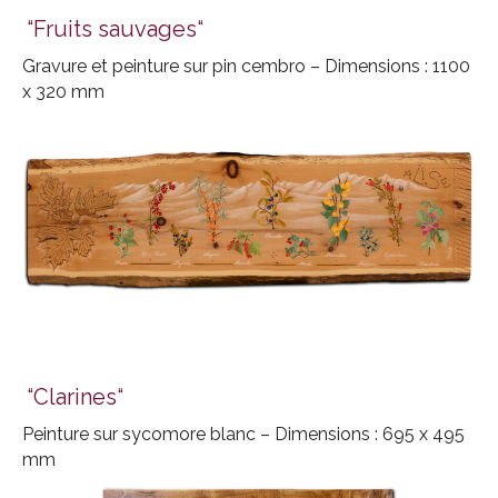
“Fruits sauvages“
Gravure et peinture sur pin cembro – Dimensions : 1100
x 320 mm
“Clarines“
Peinture sur sycomore blanc – Dimensions : 695 x 495
mm