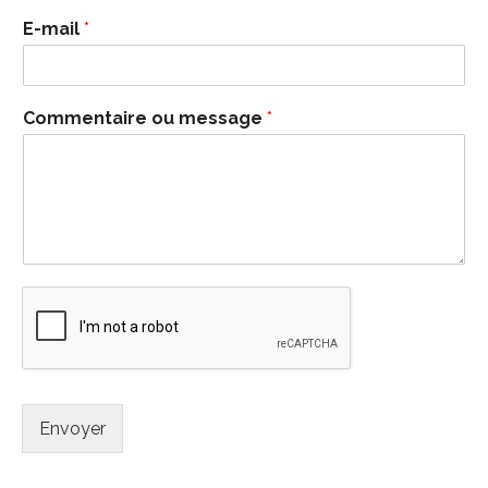
E-mail
*
Commentaire ou message
*
Envoyer