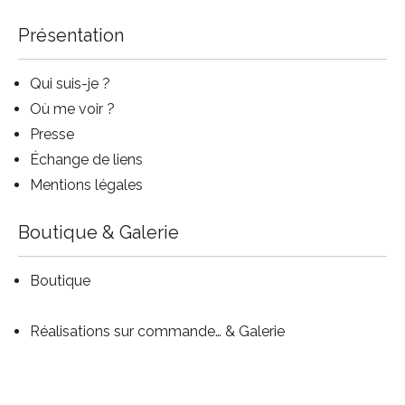
Présentation
Qui suis-je
?
Où me voir ?
Presse
Échange de liens
Mentions légales
Boutique & Galerie
Boutique
Réalisations sur commande… & Galerie